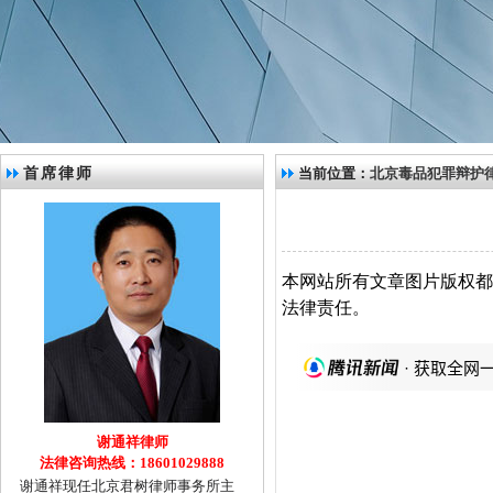
首席律师
当前位置：
北京毒品犯罪辩护
本网站所有文章图片版权都
法律责任。
谢通祥律师
法律咨询热线：18601029888
谢通祥现任北京君树律师事务所主