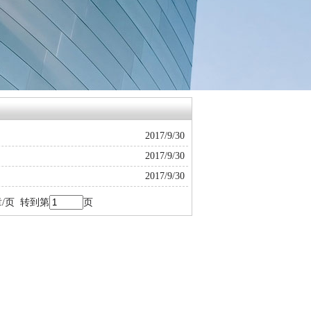
2017/9/30
2017/9/30
2017/9/30
/页 转到第
页