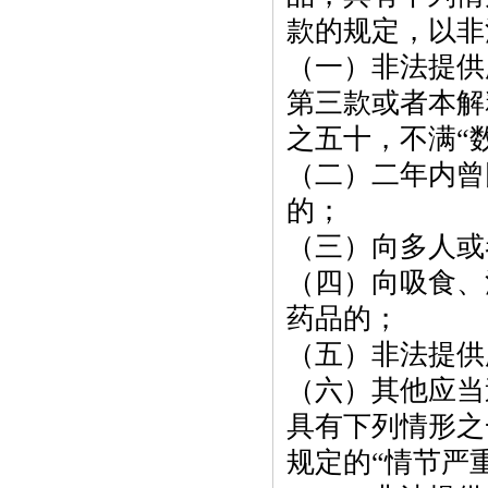
款的规定，以非
（一）非法提供
第三款或者本解
之五十，不满“
（二）二年内曾
的；
（三）向多人或
（四）向吸食、
药品的；
（五）非法提供
（六）其他应当
具有下列情形之
规定的
“情节严