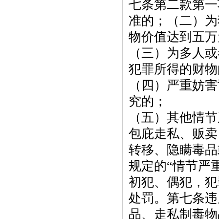
七条第二款第一
准的；（二）为
物价值达到五万
（三）为多人或
犯罪所得的财物
（四）严重妨害
究的；
（五）其他情节
包庇走私、贩卖
转移、隐瞒毒品
规定的
“情节严
初犯、偶犯，犯
处罚。第七条违
品、走私制毒物