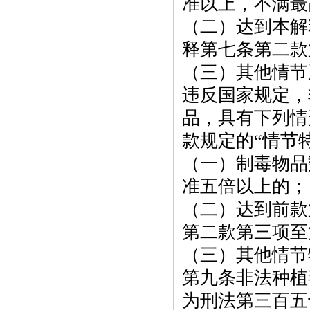
准以上，不满最
（二）达到本解
释第七条第二款
（三）其他情节
违反国家规定，
品，具有下列情
款规定的
“情节
（一）制毒物品
准五倍以上的；
（二）达到前款
第二款第三项至
（三）其他情节
第九条非法种植
为刑法第三百五