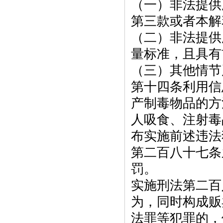
（一）非法提供
第三款或者本解
（二）非法提供
量标准，且具有
（三）其他情节
第十四条利用信
产制毒物品的方
人吸食、注射毒
布实施前述违法
第二百八十七条
罚。
实施刑法第二百
为，同时构成贩
法罪等犯罪的，