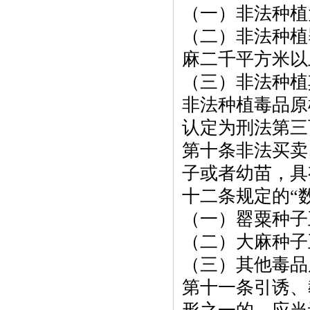
（一）非法种植
（二）非法种植
麻二千平方米以
（三）非法种植
非法种植毒品原
认定为刑法第三
第十条非法买卖
子或者幼苗，具
十二条规定的
“
（一）罂粟种子
（二）大麻种子
（三）其他毒品
第十一条引诱、