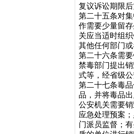
复议诉讼期限后
第二十五条对集
作需要少量留存
关应当适时组织
其他任何部门或
第二十六条需要
禁毒部门提出销
式等，经省级公
第二十七条毒品
品，并将毒品出
公安机关需要销
应急处理预案；
门派员监督；有