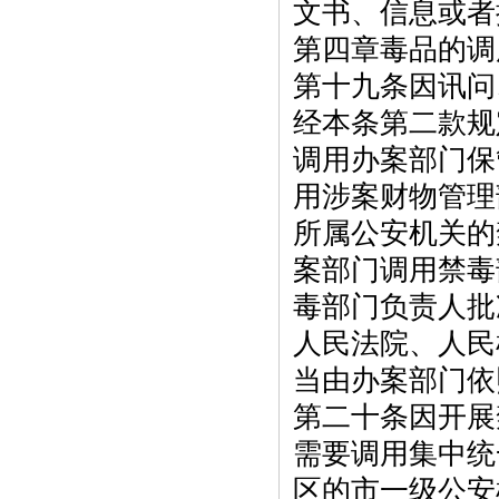
文书、信息或者
第四章毒品的调
第十九条因讯问
经本条第二款规
调用办案部门保
用涉案财物管理
所属公安机关的
案部门调用禁毒
毒部门负责人批
人民法院、人民
当由办案部门依
第二十条因开展
需要调用集中统
区的市一级公安