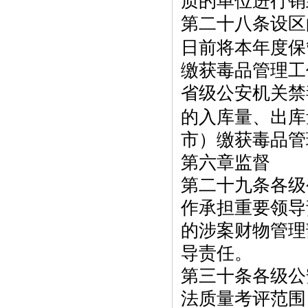
质的单位进行销
第二十八条设区
日前将本年度保
缴获毒品管理工
省级公安机关禁
的入库量、出库
市）缴获毒品管
第六章监督
第二十九条各级
作承担重要领导
的涉案财物管理
导责任。
第三十条各级公
法质量考评范围