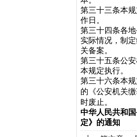
本。
第三十三条本规
作日。
第三十四条各地
实际情况，制定
关备案。
第三十五条公安
本规定执行。
第三十六条本规
的《公安机关缴
时废止。
中华人民共和国
定》的通知