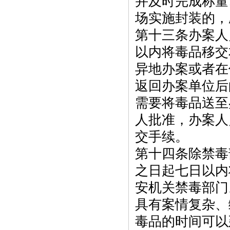
并及时完成称量
场实施封装的，
第十三条办案人
以内将毒品移交
异地办案或者在
返回办案单位后
需要将毒品送至
人批准，办案人
交手续。
第十四条除禁毒
之日起七日以内
安机关禁毒部门
具有案情复杂、
毒品的时间可以