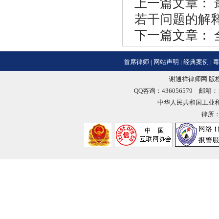
上一篇文章：
若干问题的解
下一篇文章：
首席律师
|
网站声明
|
经典案例
|
谢通祥律师网 版权
QQ咨询：436056579 邮箱：18
中华人民共和国工业
律所