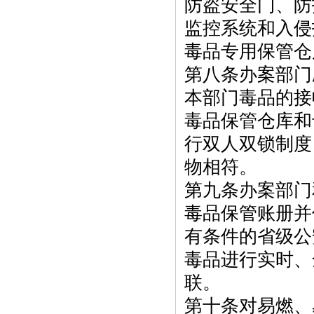
防盗安全门、防
监控系统和入侵
毒品专用保管仓
第八条办案部门
本部门毒品的接
毒品保管仓库和
行双人双锁制度
物相符。
第九条办案部门
毒品保管账册并
有条件的省级公
毒品进行实时、
联。
第十条对易燃、