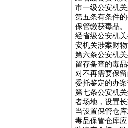
市一级公安机关
第五条有条件的
保管缴获毒品。
经省级公安机关
安机关涉案财物
第六条公安机关
留存备查的毒品
对不再需要保留
委托鉴定的办案
第七条公安机关
者场地，设置长
当设置保管仓库
毒品保管仓库应