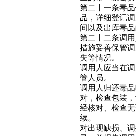
第二十一条毒品
品，详细登记调
间以及出库毒品
第二十二条调用
措施妥善保管调
失等情况。
调用人应当在调
管人员。
调用人归还毒品
对，检查包装，
经核对、检查无
续。
对出现缺损、调