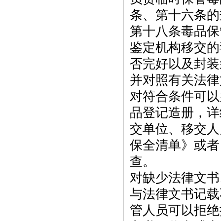
条、第十六条的
第十八条毒品保
鉴定机构移交的
否完好以及封装
并对照有关法律
对符合条件可以
品登记造册，详
交单位、移交人
保全清单》或者
查。
对缺少法律文书
与法律文书记载
管人员可以拒绝