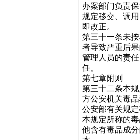
办案部门负责保
规定移交、调用
即改正。
第三十一条未按
者导致严重后果
管理人员的责任
任。
第七章附则
第三十二条本规
方公安机关毒品
公安部有关规定
本规定所称的毒
他含有毒品成分