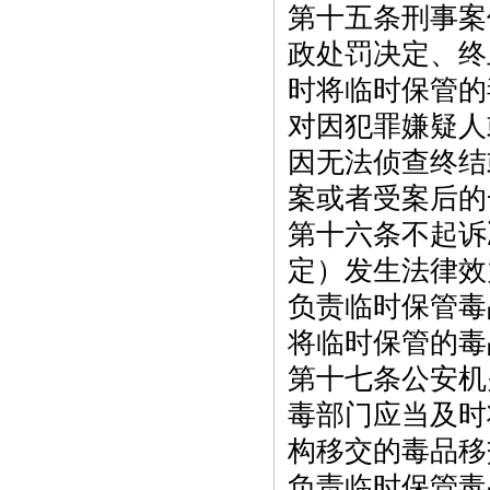
第十五条刑事案
政处罚决定、终
时将临时保管的
对因犯罪嫌疑人
因无法侦查终结
案或者受案后的
第十六条不起诉
定）发生法律效
负责临时保管毒
将临时保管的毒
第十七条公安机
毒部门应当及时
构移交的毒品移
负责临时保管毒