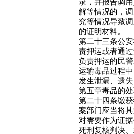
录，并报告调用
解等情况的，调
究等情况导致调
的证明材料。
第二十三条公安
责押运或者通过
负责押运的民警
运输毒品过程中
发生泄漏、遗失
第五章毒品的处
第二十四条缴获
案部门应当将其
对需要作为证据
死刑复核判决、